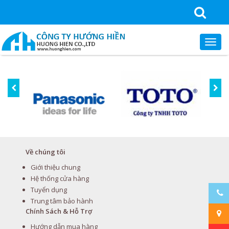
Về chúng tôi
Giới thiệu chung
Hệ thống cửa hàng
Tuyển dụng
Trung tâm bảo hành
Chính Sách & Hỗ Trợ
Hướng dẫn mua hàng