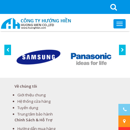
Về chúng tôi
Giới thiệu chung
Hệ thống cửa hàng
Tuyển dụng
Trung tâm bảo hành
Chính Sách & Hỗ Trợ
Hướng dẫn mua hàng