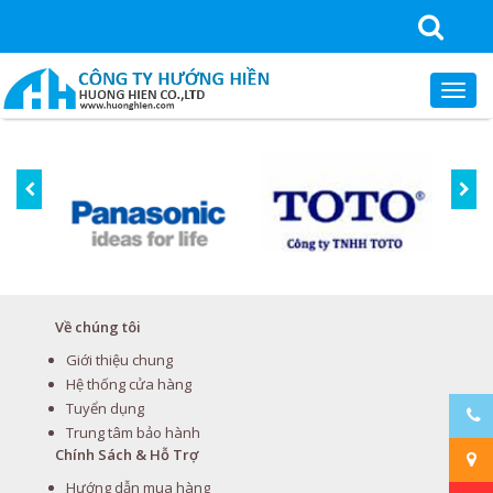
Về chúng tôi
Giới thiệu chung
Hệ thống cửa hàng
Tuyển dụng
Trung tâm bảo hành
Chính Sách & Hỗ Trợ
Hướng dẫn mua hàng