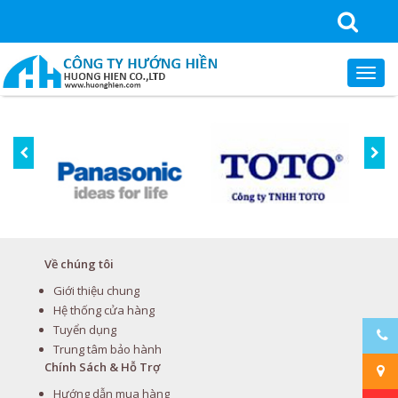
Về chúng tôi
Giới thiệu chung
Hệ thống cửa hàng
Tuyển dụng
Trung tâm bảo hành
Chính Sách & Hỗ Trợ
Hướng dẫn mua hàng