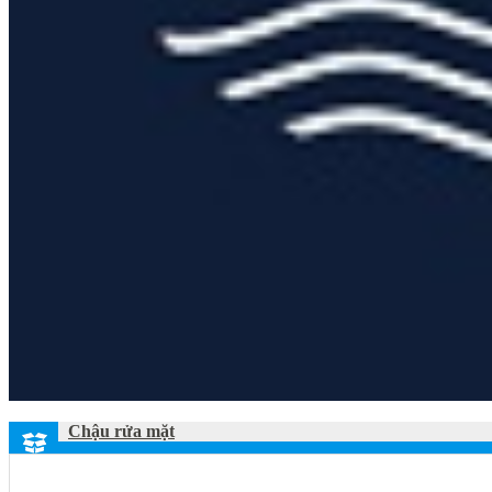
Chậu rửa mặt