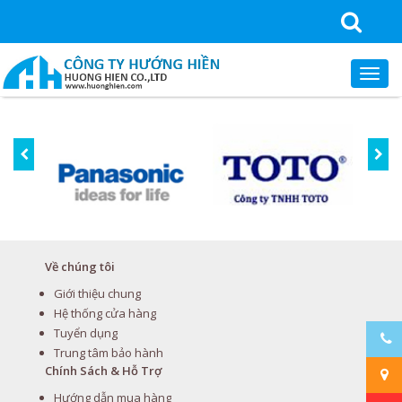
Về chúng tôi
Giới thiệu chung
Hệ thống cửa hàng
Tuyển dụng
Trung tâm bảo hành
Chính Sách & Hỗ Trợ
Hướng dẫn mua hàng