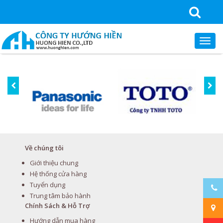
Về chúng tôi
Giới thiệu chung
Hệ thống cửa hàng
Tuyển dụng
Trung tâm bảo hành
Chính Sách & Hỗ Trợ
Hướng dẫn mua hàng