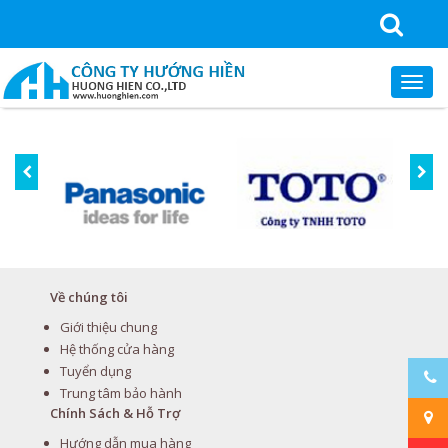
Về chúng tôi
Giới thiệu chung
Hệ thống cửa hàng
Tuyển dụng
Trung tâm bảo hành
Chính Sách & Hỗ Trợ
Hướng dẫn mua hàng