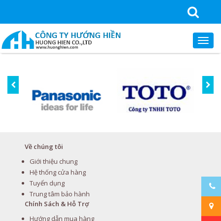
Về chúng tôi
Giới thiệu chung
Hệ thống cửa hàng
Tuyển dụng
Trung tâm bảo hành
Chính Sách & Hỗ Trợ
Hướng dẫn mua hàng